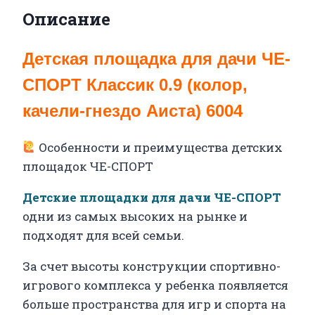
Описание
Детская площадка для дачи ЧЕ-
СПОРТ Классик 0.9 (колор,
качели-гнездо Аиста) 6004
Особенности и преимущества детских
площадок ЧЕ-СПОРТ
Детские площадки для дачи ЧЕ-СПОРТ
одни из самых высоких на рынке и
подходят для всей семьи.
За счет высоты конструкции спортивно-
игрового комплекса у ребенка появляется
больше пространства для игр и спорта на