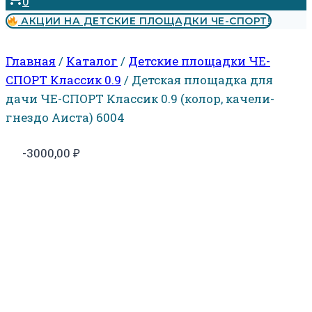
0
АКЦИИ НА ДЕТСКИЕ ПЛОЩАДКИ ЧЕ-СПОРТ!
Главная
/
Каталог
/
Детские площадки ЧЕ-
СПОРТ Классик 0.9
/
Детская площадка для
дачи ЧЕ-СПОРТ Классик 0.9 (колор, качели-
гнездо Аиста) 6004
-3000,00
₽