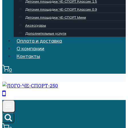
Детские площадки ЧЕ-СПОРТ Классик 1.5
Детские площадки ЧЕ-СПОРТ Классик 0.9
Детские площадки ЧЕ-СПОРТ Мини
Аксессуары
Дополнительные услуги
Оплата и доставка
О компании
Контакты
0
Кнопка