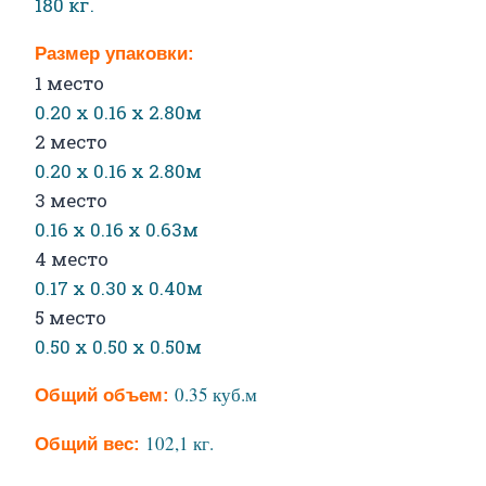
180 кг.
Размер упаковки:
1 место
0.20 х 0.16 х 2.80м
2 место
0.20 х 0.16 х 2.80м
3 место
0.16 х 0.16 х 0.63м
4 место
0.17 х 0.30 х 0.40м
5 место
0.50 х 0.50 х 0.50м
0.35 куб.м
Общий
объем:
102,1 кг.
Общий
вес: