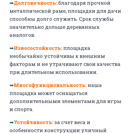
➡
Долговечность:
благодаря прочной
металлической раме, площадки для дачи
способны долго служить. Срок службы
значительно дольше деревянных
аналогов.
➡
Износостойкость:
площадка
необычайно устойчивы к внешним
факторам и не утрачивают свои качества
при длительном использовании.
➡
Многофункциональность:
наша
площадка может оснащаться
дополнительными элементами для игры
и спорта.
➡
Устойчивость:
за счет веса и
особенности конструкции уличный