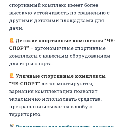
спортивный комплекс имеет более
высокую устойчивость по сравнению с
другими детскими площадками для
дачи.
Детские спортивные комплексы “ЧЕ-
СПОРТ”
–
эргономичные спортивные
комплексы с навесным оборудованием
для игр и спорта.
Уличные спортивные комплексы
“ЧЕ-СПОРТ”
легко монтируются,
вариация комплектации позволит
экономично использовать средства,
прекрасно вписывается в любую
территорию.
Отличительная особенность детских