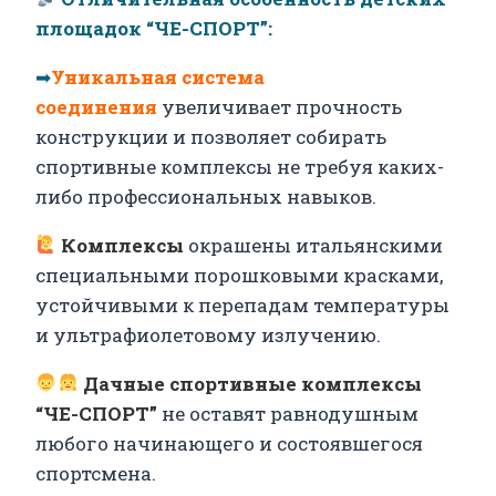
площадок “ЧЕ-СПОРТ”:
➡
Уникальная система
соединения
увеличивает прочность
конструкции и позволяет собирать
спортивные комплексы не требуя каких-
либо профессиональных навыков.
Комплексы
окрашены итальянскими
специальными порошковыми красками,
устойчивыми к перепадам температуры
и ультрафиолетовому излучению.
Дачные спортивные комплексы
“ЧЕ-СПОРТ”
не оставят равнодушным
любого начинающего и состоявшегося
спортсмена.