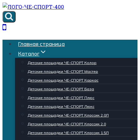
Перейти
к
содержимому
Главная страница
Каталог
Детские площадки ЧЕ-СПОРТ Колор
Детские площадки ЧЕ-СПОРТ Мастер
Детские площадки ЧЕ-СПОРТ Каркас
Детские площадки ЧЕ-СПОРТ База
Детские площадки ЧЕ-СПОРТ Плюс
Детские площадки ЧЕ-СПОРТ Люкс
Детские площадки ЧЕ-СПОРТ Классик 2.0Л
Детские площадки ЧЕ-СПОРТ Классик 2.0
Детские площадки ЧЕ-СПОРТ Классик 1.5Л