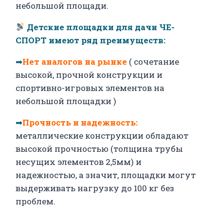
небольшой площади.
Детские площадки для дачи ЧЕ-
СПОРТ имеют ряд преимуществ:
➡
Нет аналогов на рынке
( сочетание
высокой, прочной конструкции и
спортивно-игровых элементов на
небольшой площадки )
➡
Прочность и надежность:
металлические конструкции обладают
высокой прочностью (толщина трубы
несущих элементов 2,5мм) и
надежностью, а значит, площадки могут
выдерживать нагрузку до 100 кг без
проблем.