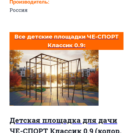
Производитель:
Россия
Все детские площадки ЧЕ-СПОРТ
Классик 0.9:
Детская площадка для дачи
ЧЕ-СПОРТ Классик 0.9 (колор,