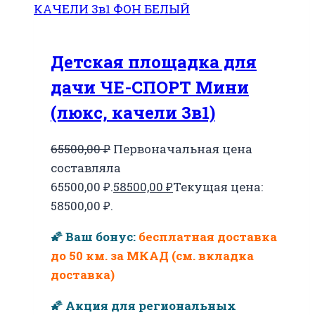
Детская площадка для
дачи ЧЕ-СПОРТ Мини
(люкс, качели 3в1)
65500,00
₽
Первоначальная цена
составляла
65500,00 ₽.
58500,00
₽
Текущая цена:
58500,00 ₽.
🌠 Ваш бонус:
бесплатная доставка
до 50 км. за МКАД (см. вкладка
доставка)
🌠 Акция для региональных