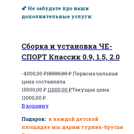
🌠 Не забудьте про наши
дополнительные услуги:
Сборка и установка ЧЕ-
СПОРТ Классик 0.9, 1.5, 2.0
-4000,00
₽
15000,00
₽
Первоначальная
цена составляла
15000,00 ₽.
11000,00
₽
Текущая цена:
11000,00 ₽.
В корзину
Подарок:
к каждой детской
площадке мы дарим турник-брусья