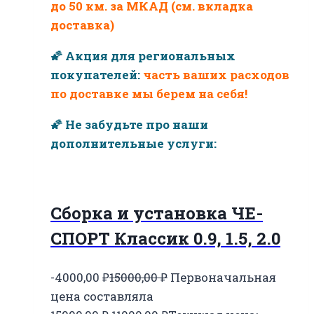
до 50 км. за МКАД (см. вкладка
доставка)
🌠 Акция для региональных
покупателей:
часть ваших расходов
по доставке мы берем на себя!
🌠 Не забудьте про наши
дополнительные услуги:
Сборка и установка ЧЕ-
СПОРТ Классик 0.9, 1.5, 2.0
-4000,00
₽
15000,00
₽
Первоначальная
цена составляла