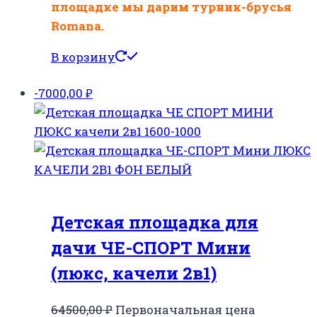
площадке мы дарим турник-брусья
Romana.
В корзину
-7000,00
₽
Детская площадка для
дачи ЧЕ-СПОРТ Мини
(люкс, качели 2в1)
64500,00
₽
Первоначальная цена