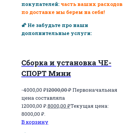
покупателей:
часть ваших расходов
по доставке мы берем на себя!
🌠 Не забудьте про наши
дополнительные услуги:
Сборка и установка ЧЕ-
СПОРТ Мини
-4000,00
₽
12000,00
₽
Первоначальная
цена составляла
12000,00 ₽.
8000,00
₽
Текущая цена:
8000,00 ₽.
В корзину