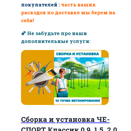
покупателей :
часть ваших
расходов по доставке мы берем на
себя!
🌠 Не забудьте про наши
дополнительные услуги:
Сборка и установка ЧЕ-
СПОРТ Классик 0.9, 1.5, 2.0