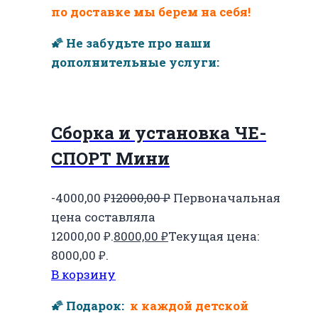
по доставке мы берем на себя!
🌠 Не забудьте про наши
дополнительные услуги:
Сборка и установка ЧЕ-
СПОРТ Мини
-4000,00
₽
12000,00
₽
Первоначальная
цена составляла
12000,00 ₽.
8000,00
₽
Текущая цена:
8000,00 ₽.
В корзину
🌠 Подарок:
к каждой детской