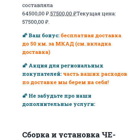
составляла
64500,00 ₽.
57500,00
₽
Текущая цена:
57500,00 ₽.
🌠 Ваш бонус:
бесплатная доставка
до 50 км. за МКАД (см. вкладка
доставка)
🌠 Акция для региональных
покупателей:
часть ваших расходов
по доставке мы берем на себя!
🌠 Не забудьте про наши
дополнительные услуги:
Сборка и установка ЧЕ-