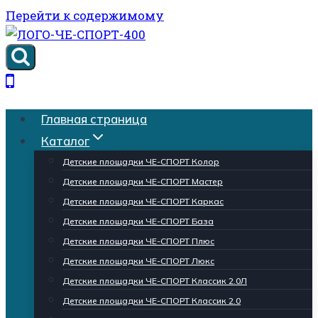
Перейти к содержимому
Главная страница
Каталог
Детские площадки ЧЕ-СПОРТ Колор
Детские площадки ЧЕ-СПОРТ Мастер
Детские площадки ЧЕ-СПОРТ Каркас
Детские площадки ЧЕ-СПОРТ База
Детские площадки ЧЕ-СПОРТ Плюс
Детские площадки ЧЕ-СПОРТ Люкс
Детские площадки ЧЕ-СПОРТ Классик 2.0Л
Детские площадки ЧЕ-СПОРТ Классик 2.0