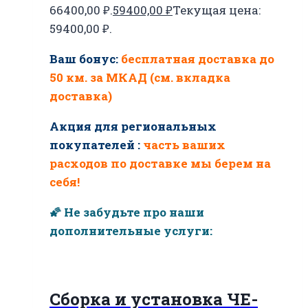
66400,00 ₽.
59400,00
₽
Текущая цена:
59400,00 ₽.
Ваш бонус:
бесплатная доставка до
50 км. за МКАД (см. вкладка
доставка)
Акция для региональных
покупателей :
часть ваших
расходов по доставке мы берем на
себя!
🌠 Не забудьте про наши
дополнительные услуги:
Сборка и установка ЧЕ-