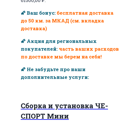
61500,00 ₽.
🌠 Ваш бонус:
бесплатная доставка
до 50 км. за МКАД (см. вкладка
доставка)
🌠 Акция для региональных
покупателей:
часть ваших расходов
по доставке мы берем на себя!
🌠 Не забудьте про наши
дополнительные услуги:
Сборка и установка ЧЕ-
СПОРТ Мини