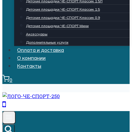
Детские площадки ЧЕ-СПОРТ Классик 1.5Л
Детские площадки ЧЕ-СПОРТ Классик 1.5
Детские площадки ЧЕ-СПОРТ Классик 0.9
Детские площадки ЧЕ-СПОРТ Мини
Аксессуары
Дополнительные услуги
Оплата и доставка
О компании
Контакты
0
Кнопка