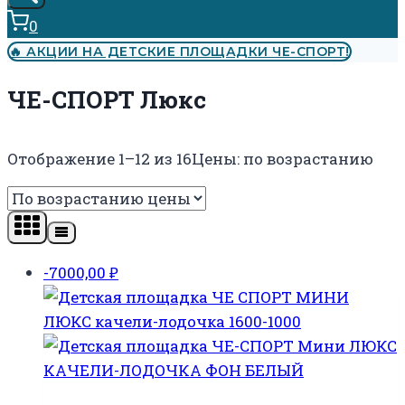
0
🔥 АКЦИИ НА ДЕТСКИЕ ПЛОЩАДКИ ЧЕ-СПОРТ!
ЧЕ-СПОРТ Люкс
Отображение 1–12 из 16
Цены: по возрастанию
-7000,00
₽