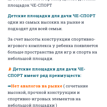
площадок ЧЕ-СПОРТ
Детские площадки для дачи ЧЕ-СПОРТ
одни из самых высоких на рынке и
подходят для всей семьи.
За счет высоты конструкции спортивно-
игрового комплекса у ребенка появляется
больше пространства для игр и спорта на
небольшой площади.
📡
Детские площадки для дачи ЧЕ-
СПОРТ имеют ряд преимуществ:
➡
Нет аналогов на рынке
( сочетание
высокой, прочной конструкции и
спортивно-игровых элементов на
небольшой площадки )