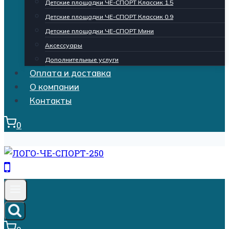
Детские площадки ЧЕ-СПОРТ Классик 1.5
Детские площадки ЧЕ-СПОРТ Классик 0.9
Детские площадки ЧЕ-СПОРТ Мини
Аксессуары
Дополнительные услуги
Оплата и доставка
О компании
Контакты
0
Кнопка