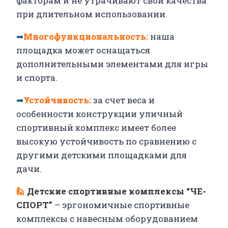
факторам и не утрачивают свои качества
при длительном использовании.
➡
Многофункциональность:
наша
площадка может оснащаться
дополнительными элементами для игры
и спорта.
➡
Устойчивость:
за счет веса и
особенности конструкции уличный
спортивный комплекс имеет более
высокую устойчивость по сравнению с
другими детскими площадками для
дачи.
🙋
Детские спортивные комплексы “ЧЕ-
СПОРТ”
–
эргономичные спортивные
комплексы с навесным оборудованием