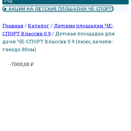
0
🔥 АКЦИИ НА ДЕТСКИЕ ПЛОЩАДКИ ЧЕ-СПОРТ!
Главная
/
Каталог
/
Детские площадки ЧЕ-
СПОРТ Классик 0.9
/
Детская площадка для
дачи ЧЕ-СПОРТ Классик 0.9 (люкс, качели-
гнездо 80см)
-7000,00
₽