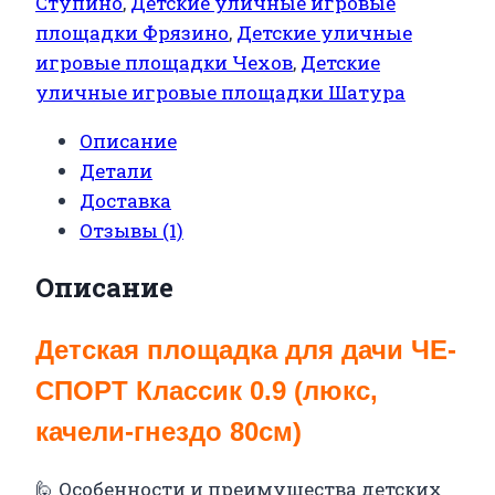
Ступино
,
Детские уличные игровые
площадки Фрязино
,
Детские уличные
игровые площадки Чехов
,
Детские
уличные игровые площадки Шатура
Описание
Детали
Доставка
Отзывы (1)
Описание
Детская площадка для дачи ЧЕ-
СПОРТ Классик 0.9 (люкс,
качели-гнездо 80см)
🙋 Особенности и преимущества детских