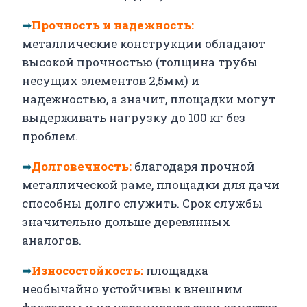
➡
Прочность и надежность:
металлические конструкции обладают
высокой прочностью (толщина трубы
несущих элементов 2,5мм) и
надежностью, а значит, площадки могут
выдерживать нагрузку до 100 кг без
проблем.
➡
Долговечность:
благодаря прочной
металлической раме, площадки для дачи
способны долго служить. Срок службы
значительно дольше деревянных
аналогов.
➡
Износостойкость:
площадка
необычайно устойчивы к внешним