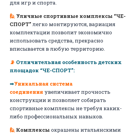
для игр и спорта.
🙋
Уличные спортивные комплексы “ЧЕ-
СПОРТ”
легко монтируются, вариация
комплектации позволит экономично
использовать средства, прекрасно
вписывается в любую территорию.
📡
Отличительная особенность детских
площадок “ЧЕ-СПОРТ”:
➡
Уникальная система
соединения
увеличивает прочность
конструкции и позволяет собирать
спортивные комплексы не требуя каких-
либо профессиональных навыков.
🙋
Комплексы
окрашены итальянскими