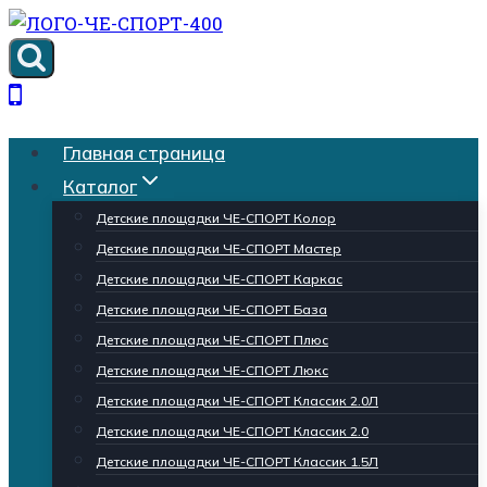
Перейти
к
содержимому
Главная страница
Каталог
Детские площадки ЧЕ-СПОРТ Колор
Детские площадки ЧЕ-СПОРТ Мастер
Детские площадки ЧЕ-СПОРТ Каркас
Детские площадки ЧЕ-СПОРТ База
Детские площадки ЧЕ-СПОРТ Плюс
Детские площадки ЧЕ-СПОРТ Люкс
Детские площадки ЧЕ-СПОРТ Классик 2.0Л
Детские площадки ЧЕ-СПОРТ Классик 2.0
Детские площадки ЧЕ-СПОРТ Классик 1.5Л