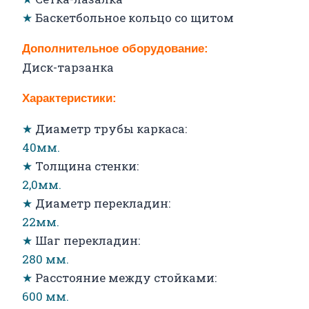
★
Баскетбольное кольцо со щитом
Дополнительное оборудование:
Диск-тарзанка
Характеристики:
★
Диаметр трубы каркаса:
40мм.
★
Толщина стенки:
2,0мм.
★
Диаметр перекладин:
22мм.
★
Шаг перекладин:
280 мм.
★
Расстояние между стойками:
600 мм.