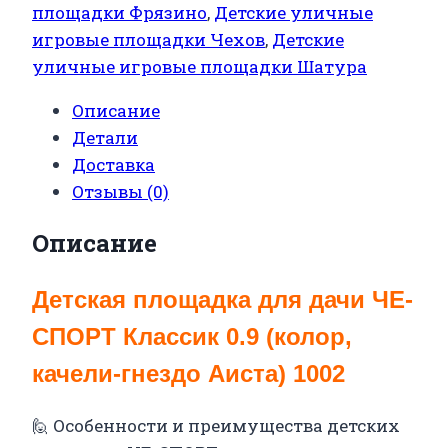
площадки Фрязино
,
Детские уличные
игровые площадки Чехов
,
Детские
уличные игровые площадки Шатура
Описание
Детали
Доставка
Отзывы (0)
Описание
Детская площадка для дачи ЧЕ-
СПОРТ Классик 0.9 (колор,
качели-гнездо Аиста) 1002
🙋 Особенности и преимущества детских