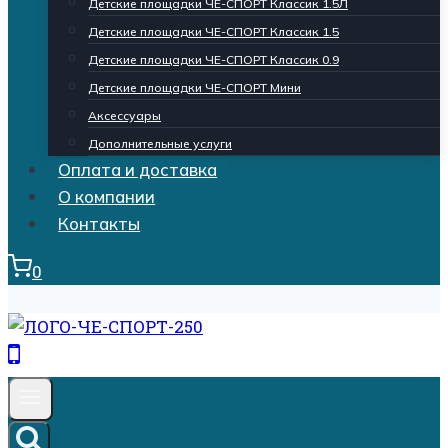
Детские площадки ЧЕ-СПОРТ Классик 1.5Л
Детские площадки ЧЕ-СПОРТ Классик 1.5
Детские площадки ЧЕ-СПОРТ Классик 0.9
Детские площадки ЧЕ-СПОРТ Мини
Аксессуары
Дополнительные услуги
Оплата и доставка
О компании
Контакты
0
Кнопка