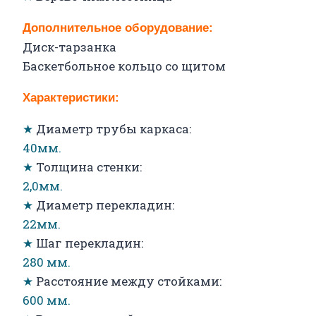
Дополнительное оборудование:
Диск-тарзанка
Баскетбольное кольцо со щитом
Характеристики:
★
Диаметр трубы каркаса:
40мм.
★
Толщина стенки:
2,0мм.
★
Диаметр перекладин:
22мм.
★
Шаг перекладин:
280 мм.
★
Расстояние между стойками:
600 мм.