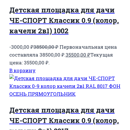
Детская площадка для дачи
ЧЕ-СПОРТ Классик 0.9 (колор,
качели 2в1) 1002
-3000,00
₽
38500,00
₽
Первоначальная цена
составляла 38500,00 ₽.
35500,00
₽
Текущая
цена: 35500,00 ₽.
В корзину
Детская площадка для дачи
ЧЕ-СПОРТ Классик 0.9 (колор,