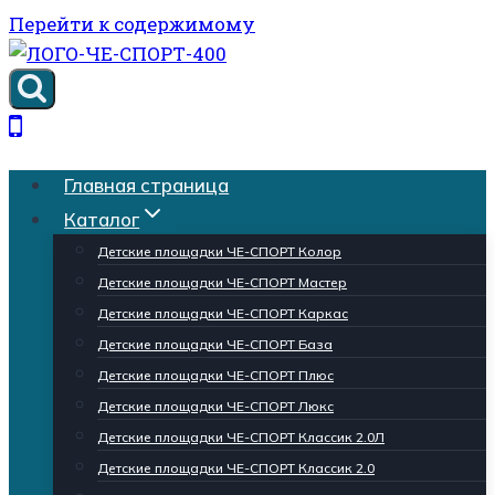
Перейти к содержимому
Главная страница
Каталог
Детские площадки ЧЕ-СПОРТ Колор
Детские площадки ЧЕ-СПОРТ Мастер
Детские площадки ЧЕ-СПОРТ Каркас
Детские площадки ЧЕ-СПОРТ База
Детские площадки ЧЕ-СПОРТ Плюс
Детские площадки ЧЕ-СПОРТ Люкс
Детские площадки ЧЕ-СПОРТ Классик 2.0Л
Детские площадки ЧЕ-СПОРТ Классик 2.0