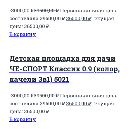
-3000,00
₽
39500,00
₽
Первоначальная цена
составляла 39500,00 ₽.
36500,00
₽
Текущая
цена: 36500,00 ₽.
В корзину
Детская площадка для дачи
ЧЕ-СПОРТ Классик 0.9 (колор,
качели 3в1) 5021
-3000,00
₽
39500,00
₽
Первоначальная цена
составляла 39500,00 ₽.
36500,00
₽
Текущая
цена: 36500,00 ₽.
В корзину