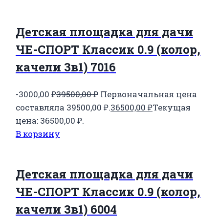
Детская площадка для дачи
ЧЕ-СПОРТ Классик 0.9 (колор,
качели 3в1) 7016
-3000,00
₽
39500,00
₽
Первоначальная цена
составляла 39500,00 ₽.
36500,00
₽
Текущая
цена: 36500,00 ₽.
В корзину
Детская площадка для дачи
ЧЕ-СПОРТ Классик 0.9 (колор,
качели 3в1) 6004