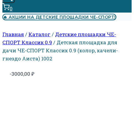
0
🔥 АКЦИИ НА ДЕТСКИЕ ПЛОЩАДКИ ЧЕ-СПОРТ!
Главная
/
Каталог
/
Детские площадки ЧЕ-
СПОРТ Классик 0.9
/
Детская площадка для
дачи ЧЕ-СПОРТ Классик 0.9 (колор, качели-
гнездо Аиста) 1002
-3000,00
₽