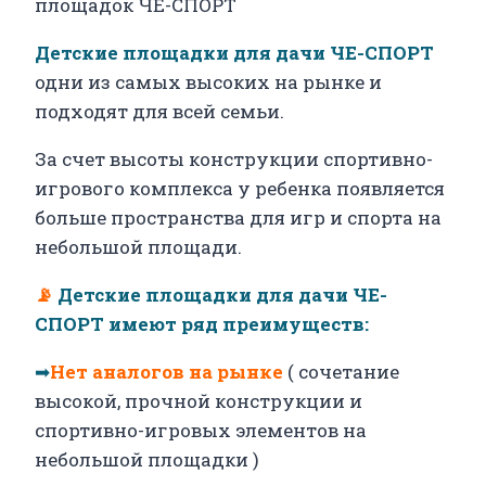
площадок ЧЕ-СПОРТ
Детские площадки для дачи ЧЕ-СПОРТ
одни из самых высоких на рынке и
подходят для всей семьи.
За счет высоты конструкции спортивно-
игрового комплекса у ребенка появляется
больше пространства для игр и спорта на
небольшой площади.
📡
Детские площадки для дачи ЧЕ-
СПОРТ имеют ряд преимуществ:
➡
Нет аналогов на рынке
( сочетание
высокой, прочной конструкции и
спортивно-игровых элементов на
небольшой площадки )