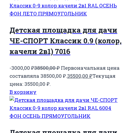
Детская площадка для дачи
ЧЕ-СПОРТ Классик 0.9 (колор,
качели 2в1) 7016
-3000,00
₽
38500,00
₽
Первоначальная цена
составляла 38500,00 ₽.
35500,00
₽
Текущая
цена: 35500,00 ₽.
В корзину
Детская площадка для дачи