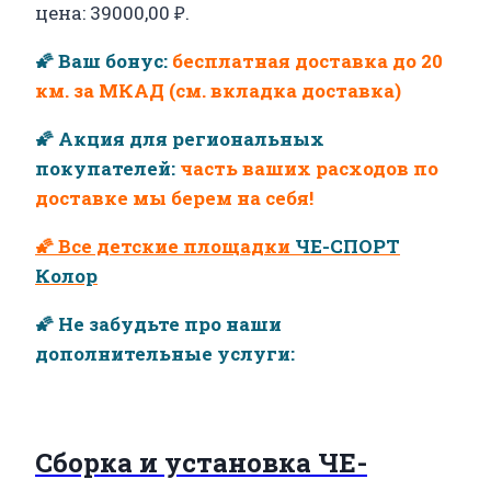
цена: 39000,00 ₽.
🌠 Ваш бонус:
бесплатная доставка до 20
км. за МКАД (см. вкладка доставка)
🌠 Акция для региональных
покупателей:
часть ваших расходов по
доставке мы берем на себя!
🌠 Все детские площадки
ЧЕ-СПОРТ
Колор
🌠 Не забудьте про наши
дополнительные услуги:
Сборка и установка ЧЕ-