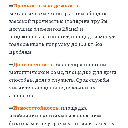
➡
Прочность и надежность:
металлические конструкции обладают
высокой прочностью (толщина трубы
несущих элементов 2,5мм) и
надежностью, а значит, площадки могут
выдерживать нагрузку до 100 кг без
проблем.
➡
Долговечность:
благодаря прочной
металлической раме, площадки для дачи
способны долго служить. Срок службы
значительно дольше деревянных
аналогов.
➡
Износостойкость:
площадка
необычайно устойчивы к внешним
факторам и не утрачивают свои качества