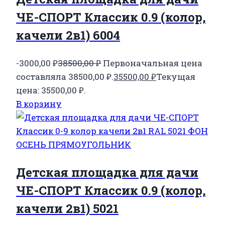
ЧЕ-СПОРТ Классик 0.9 (колор,
качели 2в1) 6004
-3000,00
₽
38500,00
₽
Первоначальная цена
составляла 38500,00 ₽.
35500,00
₽
Текущая
цена: 35500,00 ₽.
В корзину
Детская площадка для дачи
ЧЕ-СПОРТ Классик 0.9 (колор,
качели 2в1) 5021