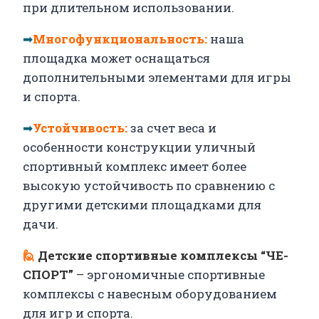
при длительном использовании.
➡
Многофункциональность:
наша
площадка может оснащаться
дополнительными элементами для игры
и спорта.
➡
Устойчивость:
за счет веса и
особенности конструкции уличный
спортивный комплекс имеет более
высокую устойчивость по сравнению с
другими детскими площадками для
дачи.
🙋
Детские спортивные комплексы “ЧЕ-
СПОРТ”
–
эргономичные спортивные
комплексы с навесным оборудованием
для игр и спорта.