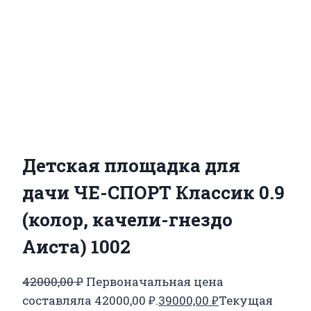
Детская площадка для
дачи ЧЕ-СПОРТ Классик 0.9
(колор, качели-гнездо
Аиста) 1002
42000,00
₽
Первоначальная цена
составляла 42000,00 ₽.
39000,00
₽
Текущая