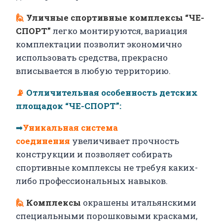
🙋
Уличные спортивные комплексы “ЧЕ-
СПОРТ”
легко монтируются, вариация
комплектации позволит экономично
использовать средства, прекрасно
вписывается в любую территорию.
📡
Отличительная особенность детских
площадок “ЧЕ-СПОРТ”:
➡
Уникальная система
соединения
увеличивает прочность
конструкции и позволяет собирать
спортивные комплексы не требуя каких-
либо профессиональных навыков.
🙋
Комплексы
окрашены итальянскими
специальными порошковыми красками,