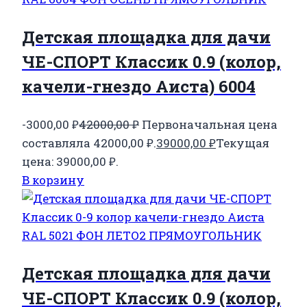
Детская площадка для дачи
ЧЕ-СПОРТ Классик 0.9 (колор,
качели-гнездо Аиста) 6004
-3000,00
₽
42000,00
₽
Первоначальная цена
составляла 42000,00 ₽.
39000,00
₽
Текущая
цена: 39000,00 ₽.
В корзину
Детская площадка для дачи
ЧЕ-СПОРТ Классик 0.9 (колор,