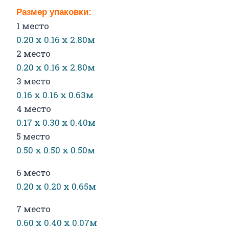
Размер упаковки:
1 место
0.20 х 0.16 х 2.80м
2 место
0.20 х 0.16 х 2.80м
3 место
0.16 х 0.16 х 0.63м
4 место
0.17 х 0.30 х 0.40м
5 место
0.50 х 0.50 х 0.50м
6 место
0.20 х 0.20 х 0.65м
7 место
0.60 х 0.40 х 0.07м