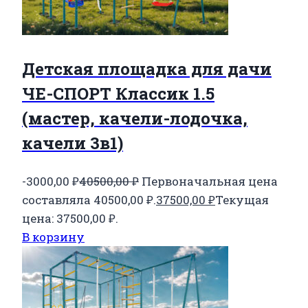
Детская площадка для дачи
ЧЕ-СПОРТ Классик 1.5
(мастер, качели-лодочка,
качели 3в1)
-3000,00
₽
40500,00
₽
Первоначальная цена
составляла 40500,00 ₽.
37500,00
₽
Текущая
цена: 37500,00 ₽.
В корзину