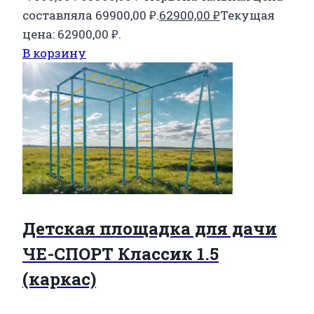
составляла 69900,00 ₽.
62900,00
₽
Текущая
цена: 62900,00 ₽.
В корзину
Детская площадка для дачи
ЧЕ-СПОРТ Классик 1.5
(каркас)