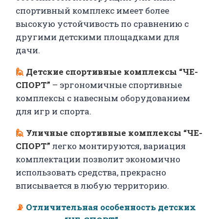
спортивный комплекс имеет более
высокую устойчивость по сравнению с
другими детскими площадками для
дачи.
🙋
Детские спортивные комплексы “ЧЕ-
СПОРТ”
–
эргономичные спортивные
комплексы с навесным оборудованием
для игр и спорта.
🙋
Уличные спортивные комплексы “ЧЕ-
СПОРТ”
легко монтируются, вариация
комплектации позволит экономично
использовать средства, прекрасно
вписывается в любую территорию.
📡
Отличительная особенность детских