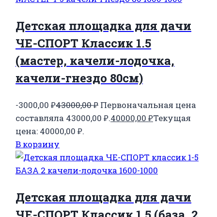
Детская площадка для дачи
ЧЕ-СПОРТ Классик 1.5
(мастер, качели-лодочка,
качели-гнездо 80см)
-3000,00
₽
43000,00
₽
Первоначальная цена
составляла 43000,00 ₽.
40000,00
₽
Текущая
цена: 40000,00 ₽.
В корзину
Детская площадка для дачи
ЧЕ-СПОРТ Классик 1.5 (база, 2