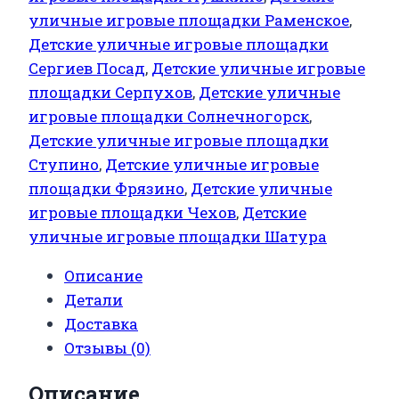
уличные игровые площадки Раменское
,
Детские уличные игровые площадки
Сергиев Посад
,
Детские уличные игровые
площадки Серпухов
,
Детские уличные
игровые площадки Солнечногорск
,
Детские уличные игровые площадки
Ступино
,
Детские уличные игровые
площадки Фрязино
,
Детские уличные
игровые площадки Чехов
,
Детские
уличные игровые площадки Шатура
Описание
Детали
Доставка
Отзывы (0)
Описание