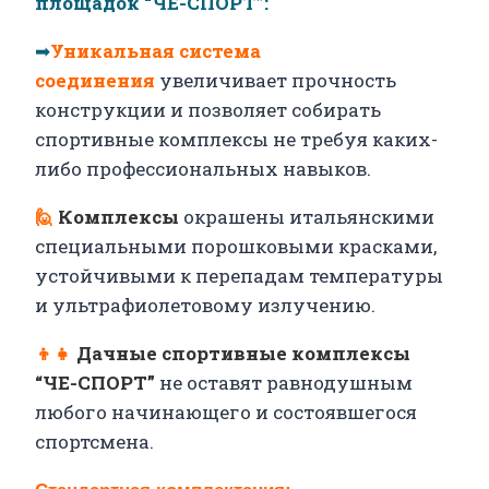
площадок “ЧЕ-СПОРТ”:
➡
Уникальная система
соединения
увеличивает прочность
конструкции и позволяет собирать
спортивные комплексы не требуя каких-
либо профессиональных навыков.
🙋
Комплексы
окрашены итальянскими
специальными порошковыми красками,
устойчивыми к перепадам температуры
и ультрафиолетовому излучению.
👦👧
Дачные спортивные комплексы
“ЧЕ-СПОРТ”
не оставят равнодушным
любого начинающего и состоявшегося
спортсмена.