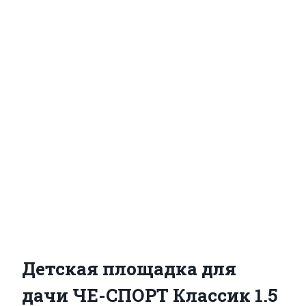
Детская площадка для
дачи ЧЕ-СПОРТ Классик 1.5