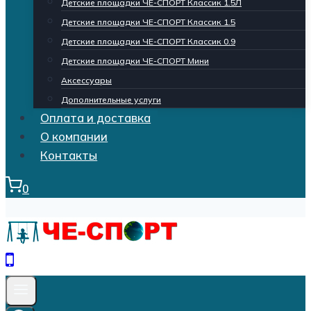
Детские площадки ЧЕ-СПОРТ Классик 1.5Л
Детские площадки ЧЕ-СПОРТ Классик 1.5
Детские площадки ЧЕ-СПОРТ Классик 0.9
Детские площадки ЧЕ-СПОРТ Мини
Аксессуары
Дополнительные услуги
Оплата и доставка
О компании
Контакты
0
Кнопка