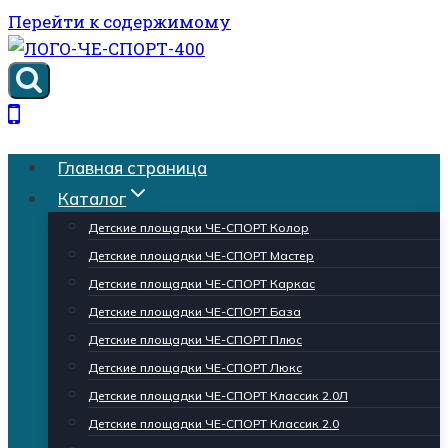
Перейти к содержимому
Главная страница
Каталог
Детские площадки ЧЕ-СПОРТ Колор
Детские площадки ЧЕ-СПОРТ Мастер
Детские площадки ЧЕ-СПОРТ Каркас
Детские площадки ЧЕ-СПОРТ База
Детские площадки ЧЕ-СПОРТ Плюс
Детские площадки ЧЕ-СПОРТ Люкс
Детские площадки ЧЕ-СПОРТ Классик 2.0Л
Детские площадки ЧЕ-СПОРТ Классик 2.0