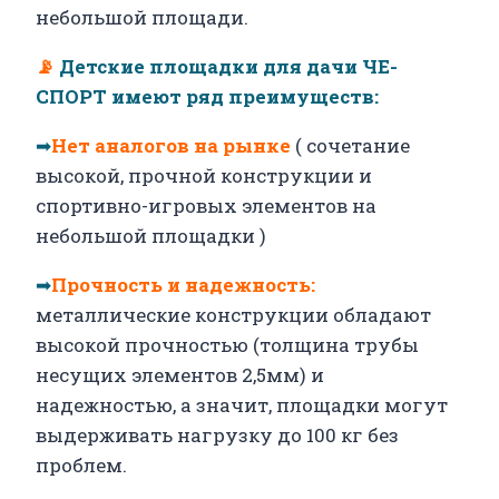
небольшой площади.
📡
Детские площадки для дачи ЧЕ-
СПОРТ имеют ряд преимуществ:
➡
Нет аналогов на рынке
( сочетание
высокой, прочной конструкции и
спортивно-игровых элементов на
небольшой площадки )
➡
Прочность и надежность:
металлические конструкции обладают
высокой прочностью (толщина трубы
несущих элементов 2,5мм) и
надежностью, а значит, площадки могут
выдерживать нагрузку до 100 кг без
проблем.