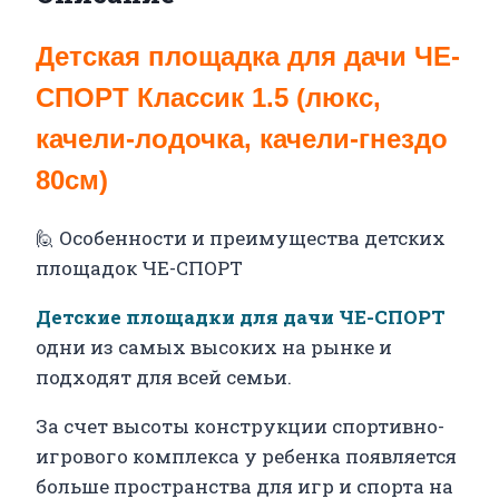
Детская площадка для дачи ЧЕ-
СПОРТ Классик 1.5 (люкс,
качели-лодочка, качели-гнездо
80см)
🙋 Особенности и преимущества детских
площадок ЧЕ-СПОРТ
Детские площадки для дачи ЧЕ-СПОРТ
одни из самых высоких на рынке и
подходят для всей семьи.
За счет высоты конструкции спортивно-
игрового комплекса у ребенка появляется
больше пространства для игр и спорта на