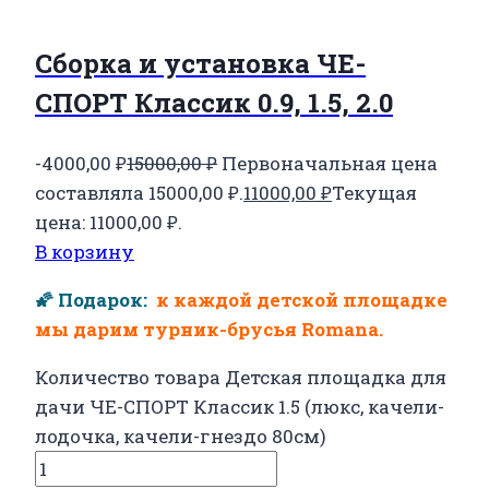
Сборка и установка ЧЕ-
СПОРТ Классик 0.9, 1.5, 2.0
-4000,00
₽
15000,00
₽
Первоначальная цена
составляла 15000,00 ₽.
11000,00
₽
Текущая
цена: 11000,00 ₽.
В корзину
🌠 Подарок:
к каждой детской площадке
мы дарим турник-брусья Romana.
Количество товара Детская площадка для
дачи ЧЕ-СПОРТ Классик 1.5 (люкс, качели-
лодочка, качели-гнездо 80см)