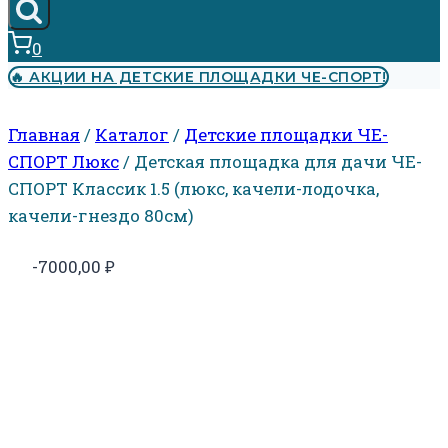
0
🔥 АКЦИИ НА ДЕТСКИЕ ПЛОЩАДКИ ЧЕ-СПОРТ!
Главная
/
Каталог
/
Детские площадки ЧЕ-
СПОРТ Люкс
/
Детская площадка для дачи ЧЕ-
СПОРТ Классик 1.5 (люкс, качели-лодочка,
качели-гнездо 80см)
-7000,00
₽